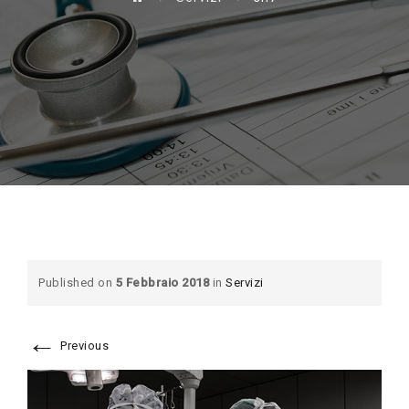
Published on
5 Febbraio 2018
in
Servizi
←
Previous