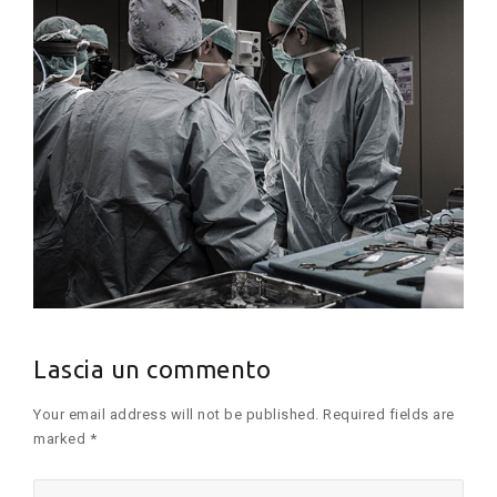
Lascia un commento
Your email address will not be published. Required fields are
marked *